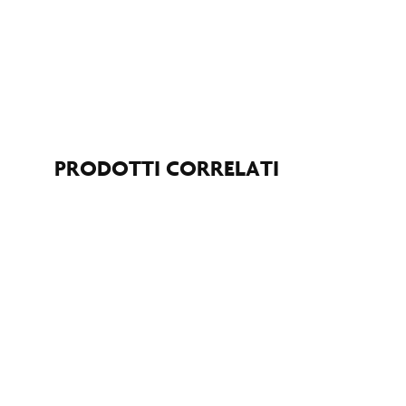
PRODOTTI CORRELATI