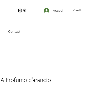
Accedi
Carrello
Contatti
 Profumo d’arancio