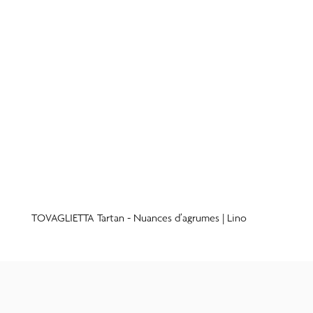
TOVAGLIETTA Tartan - Nuances d’agrumes | Lino