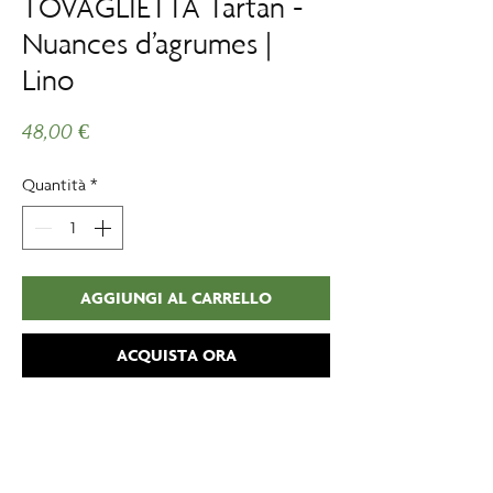
TOVAGLIETTA Tartan -
Nuances d’agrumes |
Lino
Prezzo
48,00 €
Quantità
*
AGGIUNGI AL CARRELLO
ACQUISTA ORA