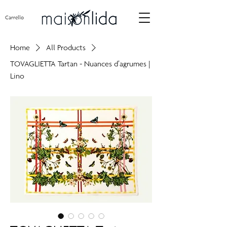
Carrello
Home
All Products
TOVAGLIETTA Tartan - Nuances d’agrumes |
Lino